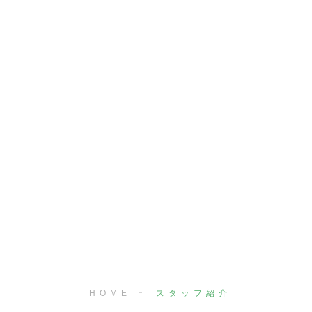
HOME
スタッフ紹介