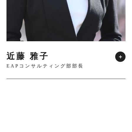
近藤 雅子
EAPコンサルティング部部長