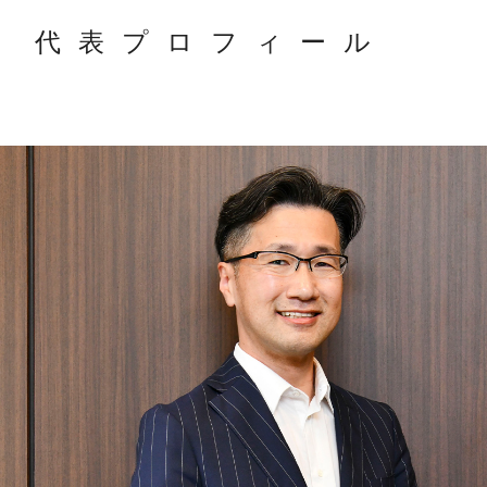
代表プロフィール