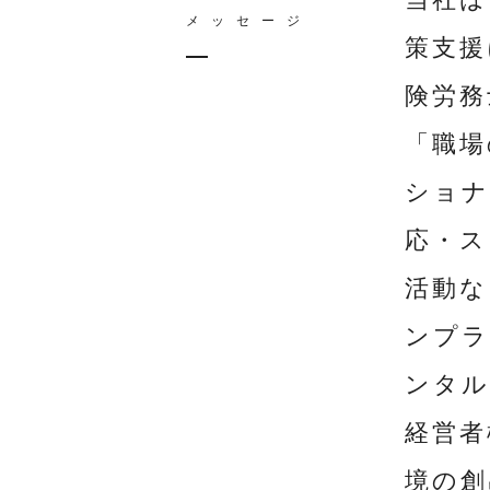
メッセージ
策支援
険労務
「職場
ショナ
応・ス
活動な
ンプラ
ンタル
経営者
境の創