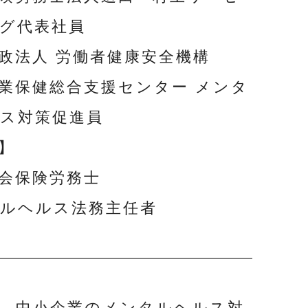
グ代表社員
政法人 労働者健康安全機構
業保健総合支援センター メンタ
ス対策促進員
】
会保険労務士
ルヘルス法務主任者
、中小企業のメンタルヘルス対