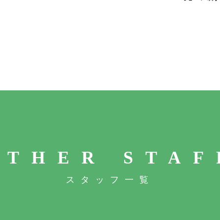
OTHER STAF
スタッフ一覧