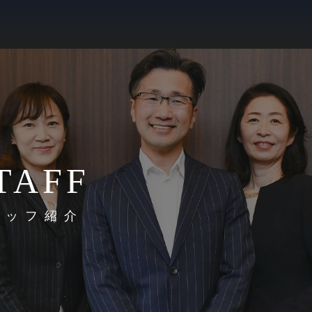
TAFF
タッフ紹介