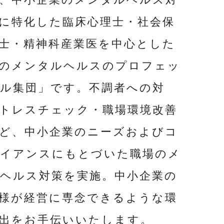
に特化した臨床心理士・社会保
士・精神科産業医を中心とした
のメンタルヘルスのプロフェッ
ル集団」です。不調者への対
トレスチェック・職場環境改善
ど、中小企業のニーズおよびコ
イアンスにもとづいた職場のメ
ヘルス対策を実施。中小企業の
様が経営に専念できるような環
出をお手伝いいたします。