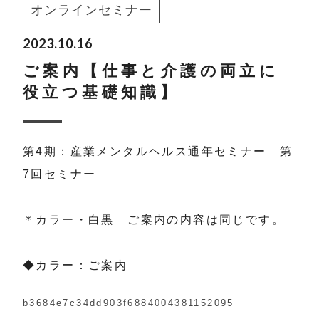
オンラインセミナー
2023.10.16
ご案内【仕事と介護の両立に
役立つ基礎知識】
第4期：産業メンタルヘルス通年セミナー 第
7回セミナー
＊カラー・白黒 ご案内の内容は同じです。
◆カラー：ご案内
b3684e7c34dd903f6884004381152095