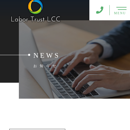
MENU
NEWS
お知らせ