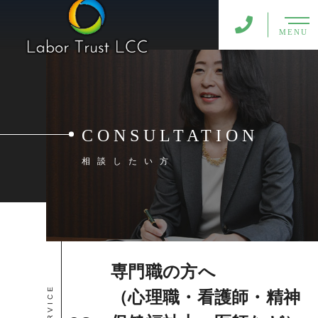
MENU
CONSULTATION
相談したい方
専門職の方へ
（心理職・看護師・精神