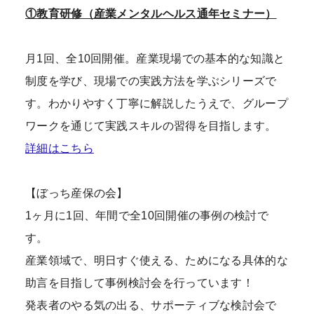
①教育研修（産業メンタルヘルス通年セミナー）
月1回、全10回開催。産業現場での基本的な知識と
制度を学び、現場での実践方法を学ぶシリーズで
す。わかりやすく丁寧に解説したうえで、グループ
ワークを通じて実践スキルの習得を目指します。
詳細はこちら
【ぼっち産保の会】
1ヶ月に1回、年間で全10回開催の事例の検討で
す。
産業領域で、明日すぐ使える、ためになる具体的な
助言を目指して事例検討会を行っています！
発表者のやる気の出る、サポーティブな検討会で