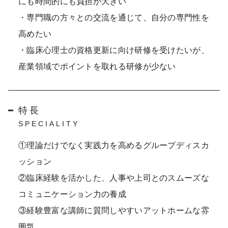
にも時間的にも負担が大きい
・専門職の方々との交流を通じて、自分の専門性を
高めたい
・臨床心理士の資格更新に向け研修を受けたいが、
産業領域でポイントを取れる研修が少ない
特長
SPECIALITY
①理論だけでなく実践力を高めるグループディスカ
ッション
②臨床経験を活かした、人事や上司とのスムーズな
コミュニケーション力の養成
③経験豊富な講師に質問しやすいアットホームな雰
囲気