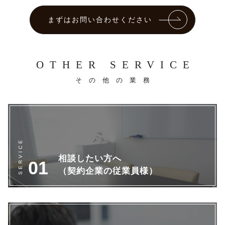
まずはお問い合わせください
OTHER SERVICE
その他の業務
相談したい方へ
（契約企業の従業員様）