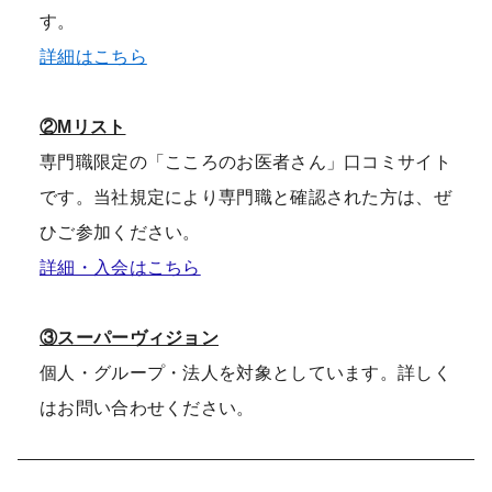
す。
詳細はこちら
②Mリスト
専門職限定の「こころのお医者さん」口コミサイト
です。当社規定により専門職と確認された方は、ぜ
ひご参加ください。
詳細・入会はこちら
③スーパーヴィジョン
個人・グループ・法人を対象としています。詳しく
はお問い合わせください。