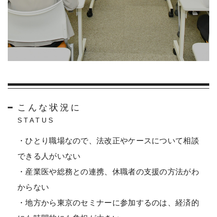
こんな状況に
STATUS
・ひとり職場なので、法改正やケースについて相談
できる人がいない
・産業医や総務との連携、休職者の支援の方法がわ
からない
・地方から東京のセミナーに参加するのは、経済的