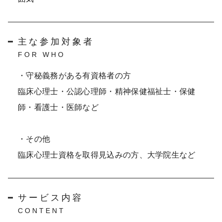
主な参加対象者
FOR WHO
・守秘義務がある有資格者の方
臨床心理士・公認心理師・精神保健福祉士・保健
師・看護士・医師など
・その他
臨床心理士資格を取得見込みの方、大学院生など
サービス内容
CONTENT