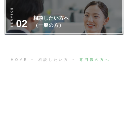
相談したい方へ
（一般の方）
HOME
相談したい方
専門職の方へ