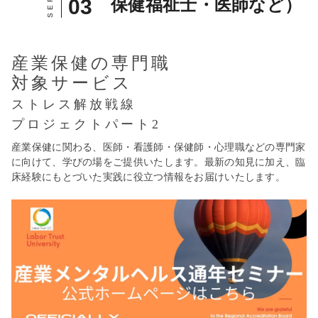
保健福祉士・医師など）
産業保健の専門職
対象サービス
ストレス解放戦線
プロジェクトパート2
産業保健に関わる、医師・看護師・保健師・心理職などの専門家
に向けて、学びの場をご提供いたします。最新の知見に加え、臨
床経験にもとづいた実践に役立つ情報をお届けいたします。