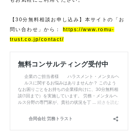
【30分無料相談お申し込み】本サイトの「お
問い合わせ」から：
https://www.romu-
trust.co.jp/contact/