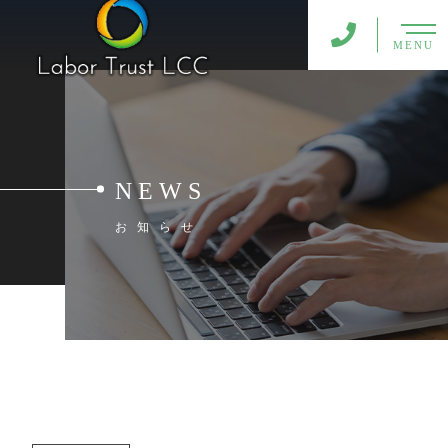
MENU
NEWS
お知らせ