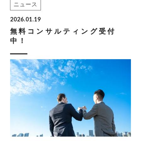
ニュース
2026.01.19
無料コンサルティング受付
中！