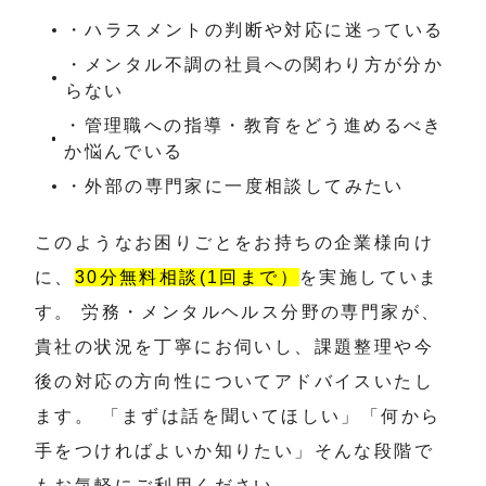
・ハラスメントの判断や対応に迷っている
・メンタル不調の社員への関わり方が分か
らない
・管理職への指導・教育をどう進めるべき
か悩んでいる
・外部の専門家に一度相談してみたい
このようなお困りごとをお持ちの企業様向け
に、
30分無料相談(1回まで）
を実施していま
す。 労務・メンタルヘルス分野の専門家が、
貴社の状況を丁寧にお伺いし、課題整理や今
後の対応の方向性についてアドバイスいたし
ます。 「まずは話を聞いてほしい」「何から
手をつければよいか知りたい」そんな段階で
もお気軽にご利用ください。